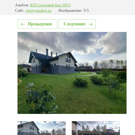
Альбом:
КП Сосновый бор 2023
Сайт:
cherrygarden.su
Изображение: 5/5
Предыдущее
Следующее