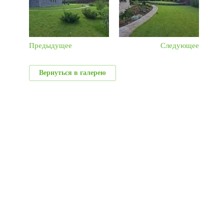
Предыдущее
Следующее
Вернуться в галерею