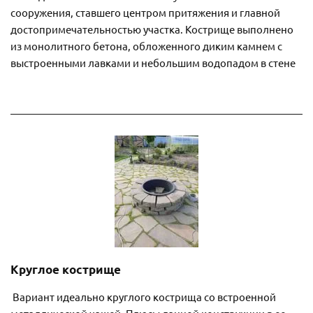
сооружения, ставшего центром притяжения и главной
достопримечательностью участка. Кострище выполнено
из монолитного бетона, обложенного диким камнем с
выстроенными лавками и небольшим водопадом в стене
Круглое кострище
Вариант идеально круглого кострища со встроенной